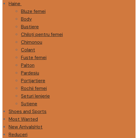
Haine
Bluze femei
Body
Bustiere
Chiloți pentru femei
Chimonou
Colant
Fuste femei
Palton
Pardesiu
Portjartiere
Rochii femei
Seturi lenjerie
Sutiene
Shoes and Sports
Most Wanted
New Arrivals
Hot
Reduceri