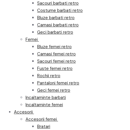
Sacouri barbati retro
Costume barbati retro
Bluze barbati retro
Camasi barbati retro
Geci barbati retro
Femei
Bluze femei retro
Camasi femei retro
Sacouri femei retro
Fuste femei retro
Rochii retro
Pantaloni femei retro
Geci femei retro
Incaltaminte barbati
Incaltaminte femei
Accesorii
Accesorii femei
Bratari