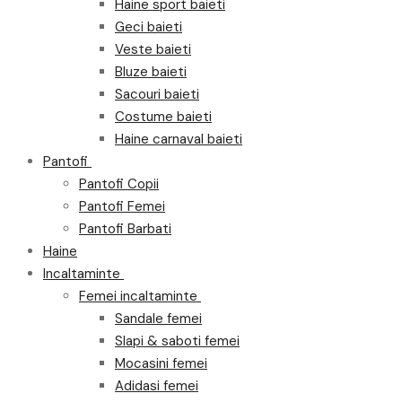
Haine sport baieti
Geci baieti
Veste baieti
Bluze baieti
Sacouri baieti
Costume baieti
Haine carnaval baieti
Pantofi
Pantofi Copii
Pantofi Femei
Pantofi Barbati
Haine
Incaltaminte
Femei incaltaminte
Sandale femei
Slapi & saboti femei
Mocasini femei
Adidasi femei