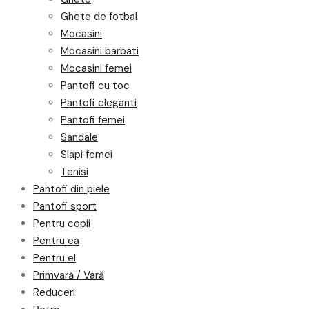
Ghete de fotbal
Mocasini
Mocasini barbati
Mocasini femei
Pantofi cu toc
Pantofi eleganti
Pantofi femei
Sandale
Slapi femei
Tenisi
Pantofi din piele
Pantofi sport
Pentru copii
Pentru ea
Pentru el
Primvară / Vară
Reduceri