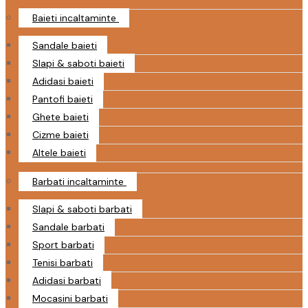
Baieti incaltaminte
Sandale baieti
Slapi & saboti baieti
Adidasi baieti
Pantofi baieti
Ghete baieti
Cizme baieti
Altele baieti
Barbati incaltaminte
Slapi & saboti barbati
Sandale barbati
Sport barbati
Tenisi barbati
Adidasi barbati
Mocasini barbati