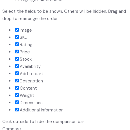
Select the fields to be shown. Others will be hidden. Drag and
drop to rearrange the order.
Image
SKU
Rating
Price
Stock
Availability
Add to cart
Description
Content
Weight
Dimensions
Additional information
Click outside to hide the comparison bar
Compare