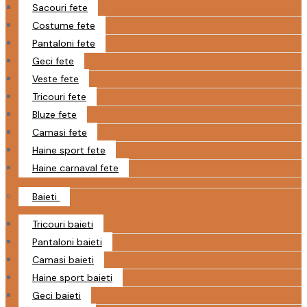
Sacouri fete
Costume fete
Pantaloni fete
Geci fete
Veste fete
Tricouri fete
Bluze fete
Camasi fete
Haine sport fete
Haine carnaval fete
Baieti
Tricouri baieti
Pantaloni baieti
Camasi baieti
Haine sport baieti
Geci baieti