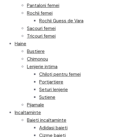
Pantaloni femei
Rochii femei
Rochii Guess de Vara
Sacouri femei
Tricouri femei
Haine
Bustiere
Chimonou
Lenjerie intima
Chiloți pentru femei
Portjartiere
Seturi lenjerie
Sutiene
Pijamale
Incaltaminte
Baieti incaltaminte
Adidasi baieti
Cizme baieti