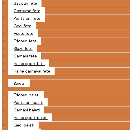
Sacouri fete
Costume fete
Pantaloni fete
Geci fete
Veste fete
Tricouri fete
Bluze fete
Camasi fete
Haine sport fete
Haine carnaval fete
Baieti
Tricouri baieti
Pantaloni baieti
Camasi baieti
Haine sport baieti
Geci baieti