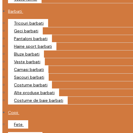
Barbati
Tricouri barbati
Geci barbati
Pantaloni barbati
Haine sport barbati
Bluze barbati
Veste barbati
Camasi barbati
Sacouri barbati
Costume barbati
Alte produse barbati
Costume de baie barbati
Copii
Fete