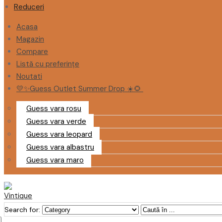
Reduceri
Acasa
Magazin
Compare
Listă cu preferințe
Noutati
💛✨Guess Outlet Summer Drop ☀️🌻
Guess vara rosu
Guess vara verde
Guess vara leopard
Guess vara albastru
Guess vara maro
Search for: