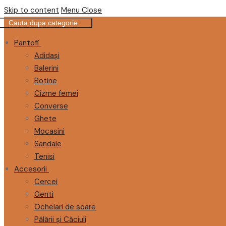
Skip to content
Menu
Close
Cauta dupa categorie
Pantofi
Adidași
Balerini
Botine
Cizme femei
Converse
Ghete
Mocasini
Sandale
Tenisi
Accesorii
Cercei
Genti
Ochelari de soare
Pălării și Căciuli