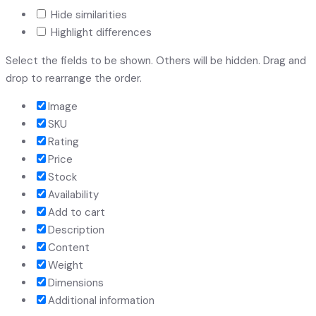
Hide similarities
Highlight differences
Select the fields to be shown. Others will be hidden. Drag and
drop to rearrange the order.
Image
SKU
Rating
Price
Stock
Availability
Add to cart
Description
Content
Weight
Dimensions
Additional information