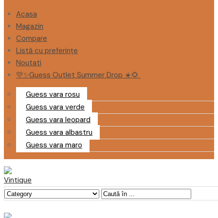
Acasa
Magazin
Compare
Listă cu preferințe
Noutati
💛✨Guess Outlet Summer Drop ☀️🌻
Guess vara rosu
Guess vara verde
Guess vara leopard
Guess vara albastru
Guess vara maro
Search
for: