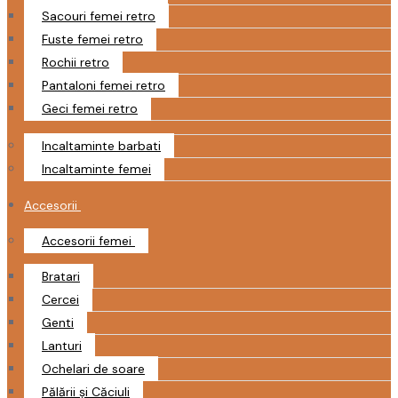
Sacouri femei retro
Fuste femei retro
Rochii retro
Pantaloni femei retro
Geci femei retro
Incaltaminte barbati
Incaltaminte femei
Accesorii
Accesorii femei
Bratari
Cercei
Genti
Lanturi
Ochelari de soare
Pălării și Căciuli