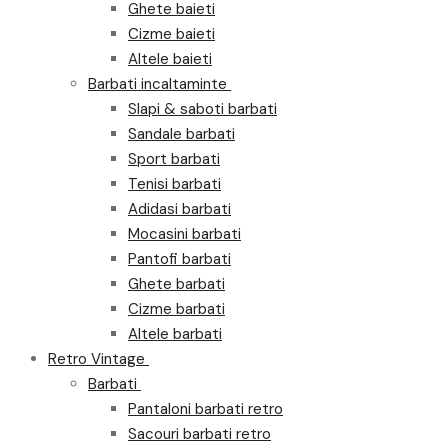
Ghete baieti
Cizme baieti
Altele baieti
Barbati incaltaminte
Slapi & saboti barbati
Sandale barbati
Sport barbati
Tenisi barbati
Adidasi barbati
Mocasini barbati
Pantofi barbati
Ghete barbati
Cizme barbati
Altele barbati
Retro Vintage
Barbati
Pantaloni barbati retro
Sacouri barbati retro