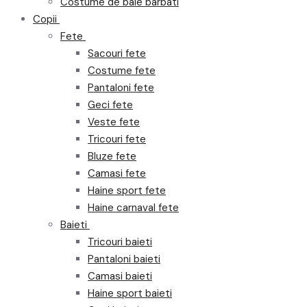
Costume de baie barbati
Copii
Fete
Sacouri fete
Costume fete
Pantaloni fete
Geci fete
Veste fete
Tricouri fete
Bluze fete
Camasi fete
Haine sport fete
Haine carnaval fete
Baieti
Tricouri baieti
Pantaloni baieti
Camasi baieti
Haine sport baieti