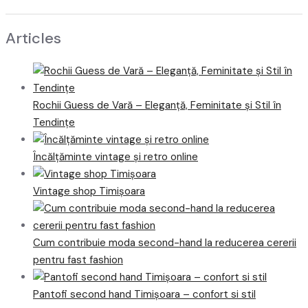
Articles
Rochii Guess de Vară – Eleganță, Feminitate și Stil în
Tendințe
Încălțăminte vintage și retro online
Vintage shop Timișoara
Cum contribuie moda second-hand la reducerea cererii
pentru fast fashion
Pantofi second hand Timișoara – confort si stil