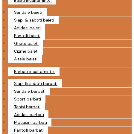
Baieti incaltaminte
Sandale baieti
Slapi & saboti baieti
Adidasi baieti
Pantofi baieti
Ghete baieti
Cizme baieti
Altele baieti
Barbati incaltaminte
Slapi & saboti barbati
Sandale barbati
Sport barbati
Tenisi barbati
Adidasi barbati
Mocasini barbati
Pantofi barbati