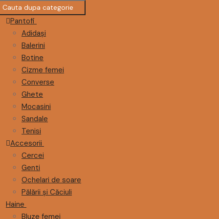
Skip
Menu
Close
Cauta dupa categorie
to
Pantofi
content
Adidași
Balerini
Botine
Cizme femei
Converse
Ghete
Mocasini
Sandale
Tenisi
Accesorii
Cercei
Genti
Ochelari de soare
Pălării și Căciuli
Haine
Bluze femei