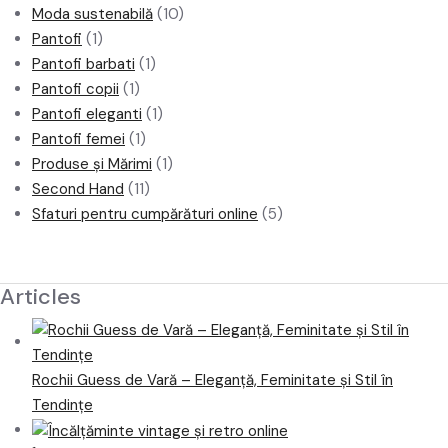
Moda sustenabilă
(10)
Pantofi
(1)
Pantofi barbati
(1)
Pantofi copii
(1)
Pantofi eleganti
(1)
Pantofi femei
(1)
Produse și Mărimi
(1)
Second Hand
(11)
Sfaturi pentru cumpărături online
(5)
Articles
Rochii Guess de Vară – Eleganță, Feminitate și Stil în
Tendințe