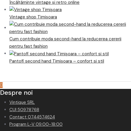
Încălțăminte vintage și retro online
Vintage shop Timișoara
Cum contribuie moda second-hand la reducerea cererii
pentru fast fashion
Pantofi second hand Timișoara – confort si stil
Despre noi
Vintique SRL
CUI 50978768
Contact 0744574624
Program L-V 09:00-18:00