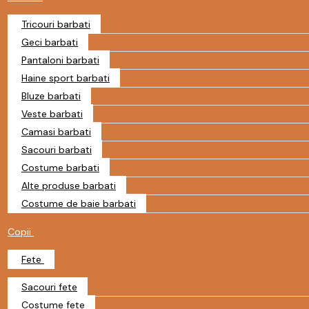
Tricouri barbati
Geci barbati
Pantaloni barbati
Haine sport barbati
Bluze barbati
Veste barbati
Camasi barbati
Sacouri barbati
Costume barbati
Alte produse barbati
Costume de baie barbati
Copii
Fete
Sacouri fete
Costume fete