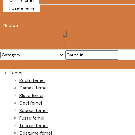
Curele femei
Posete femei
Noutati
Search
for:
Femei
Rochii femei
Camasi femei
Bluze femei
Geci femei
Sacouri femei
Fuste femei
Tricouri femei
Costume femei