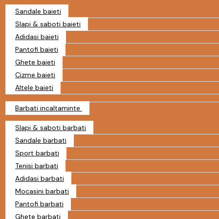
Sandale baieti
Slapi & saboti baieti
Adidasi baieti
Pantofi baieti
Ghete baieti
Cizme baieti
Altele baieti
Barbati incaltaminte
Slapi & saboti barbati
Sandale barbati
Sport barbati
Tenisi barbati
Adidasi barbati
Mocasini barbati
Pantofi barbati
Ghete barbati