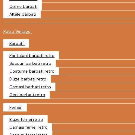
Cizme barbati
Altele barbati
Retro Vintage
Barbati
Pantaloni barbati retro
Sacouri barbati retro
Costume barbati retro
Bluze barbati retro
Camasi barbati retro
Geci barbati retro
Femei
Bluze femei retro
Camasi femei retro