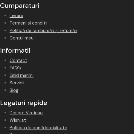
Cumparaturi
Livrare
Termeni si conditii
Politică de rambursări și returnări
Contul meu
Informatii
Contact
FAQ’s
Ghid marimi
Servicii
Blog
Legaturi rapide
Despre Vintique
Wishlist
Politica de confidentialitate