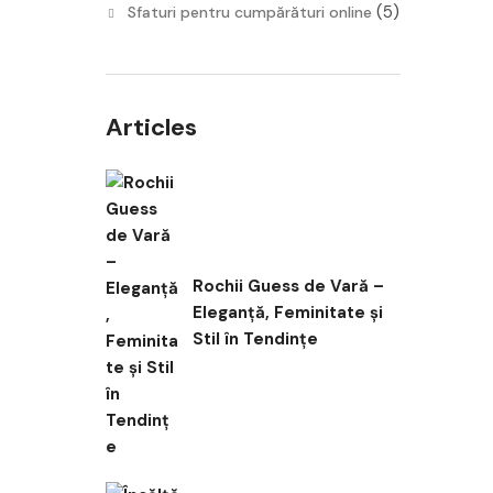
(5)
Sfaturi pentru cumpărături online
Articles
Rochii Guess de Vară –
Eleganță, Feminitate și
Stil în Tendințe