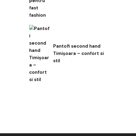
Pantofi second hand
Timișoara – confort si
stil