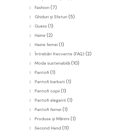
(7)
Fashion
(5)
Ghiduri și Sfaturi
(1)
Guess
(2)
Haine
(1)
Haine femei
(2)
Întrebări frecvente (FAQ)
(10)
Moda sustenabilă
(1)
Pantofi
(1)
Pantofi barbati
(1)
Pantofi copii
(1)
Pantofi eleganti
(1)
Pantofi femei
(1)
Produse și Mărimi
(11)
Second Hand