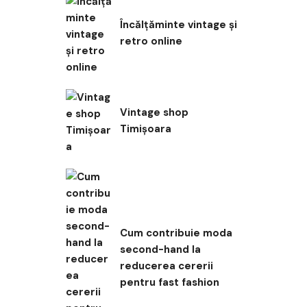
Încălțăminte vintage și
retro online
Vintage shop
Timișoara
Cum contribuie moda
second-hand la
reducerea cererii
pentru fast fashion